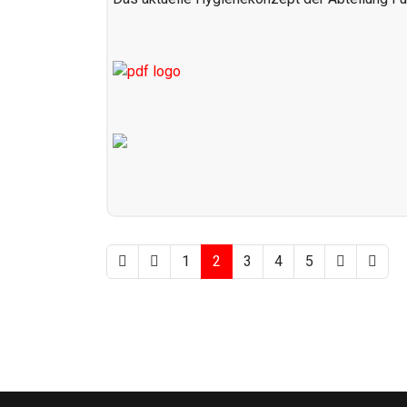
1
2
3
4
5