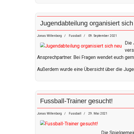
Jugendabteilung organisiert sich
Jonas Willenborg
Fussball
09. September 2021
Die 
vers
Ansprechpartner. Bei Fragen wendet euch ger
Außerdem wurde eine Übersicht über die Jugen
Fussball-Trainer gesucht!
Jonas Willenborg
Fussball
29. Mai 2021
Die Spielgemei