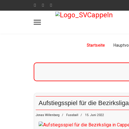
Startseite
Hauptvo
Aufstiegsspiel für die Bezirkslig
Jonas Willenborg
Fussball
15. Juni 2022