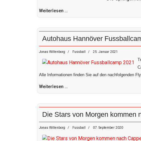
Weiterlesen …
Autohaus Hannöver Fussballca
Jonas Willenborg
Fussball
25. Januar 2021
T
C
Alle Informationen finden Sie auf den nachfolgenden Fly
Weiterlesen …
Die Stars von Morgen kommen 
Jonas Willenborg
Fussball
07. September 2020