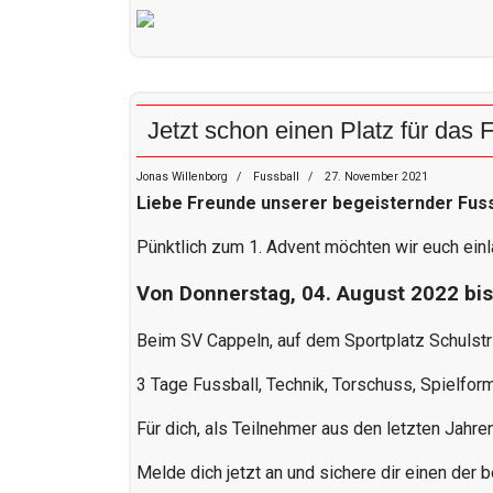
Jetzt schon einen Platz für das
Jonas Willenborg
Fussball
27. November 2021
Liebe Freunde unserer begeisternder Fuss
Pünktlich zum 1. Advent möchten wir euch ei
Von Donnerstag, 04. August 2022 bi
Beim SV Cappeln, auf dem Sportplatz Schulstr
3 Tage Fussball, Technik, Torschuss, Spielfor
Für dich, als Teilnehmer aus den letzten Jahre
Melde dich jetzt an und sichere dir einen der