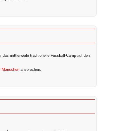
 das mittlerweile traditionelle Fussball-Camp auf den
f Marischen
ansprechen.