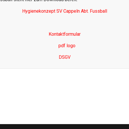
Hygienekonzept SV Cappeln Abt. Fussball
Kontaktformular
DSGV