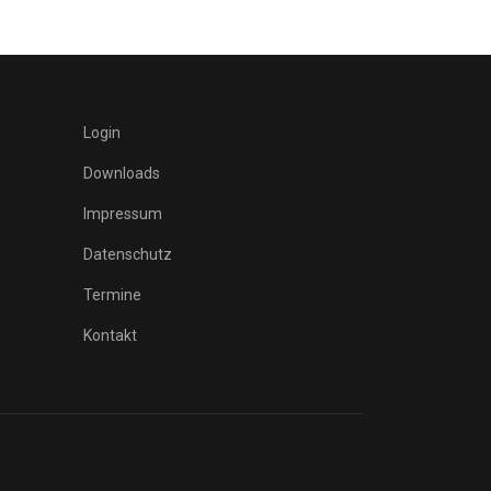
Login
Downloads
Impressum
Datenschutz
Termine
Kontakt