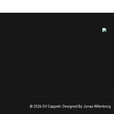
© 2026 SV Cappeln. Designed By Jonas Willenborg