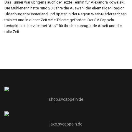
Das Turnier war übrigens auch der letzte Termin für Alexandra Kowalski.
Die Mühlenerin hatte rund 20 Jahre die Auswahl der ehemaligen Region
Oldenburger Münsterland und später in der Region West-Niedersachsen
trainiert und in dieser Zeit viele Talente gefördert. Der SV Cappeln
bedankt sich herzlich bei "Alex" für ihre herausragende Arbeit und die
tolle Zeit.
shop.svcappeln.de
jako.svcappeln.de