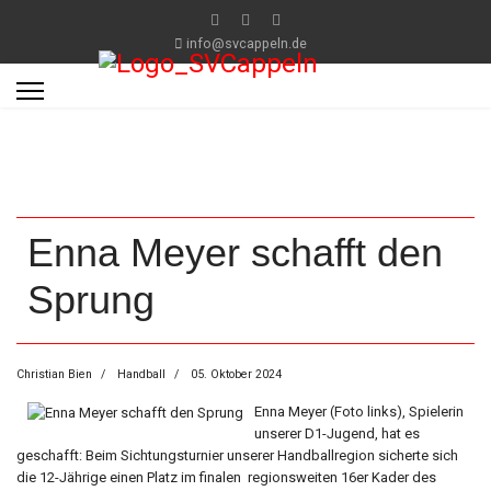
info@svcappeln.de
Enna Meyer schafft den
Sprung
Christian Bien
Handball
05. Oktober 2024
Enna Meyer (Foto links), Spielerin
unserer D1-Jugend, hat es
geschafft: Beim Sichtungsturnier unserer Handballregion sicherte sich
die 12-Jährige einen Platz im finalen regionsweiten 16er Kader des