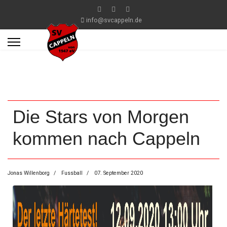
info@svcappeln.de
Die Stars von Morgen
kommen nach Cappeln
Jonas Willenborg
Fussball
07. September 2020