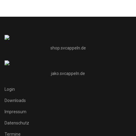
shop.svcappeln.de
jako.svcappeln.de
Login
Downloads
Impressum
Datenschutz
Termine