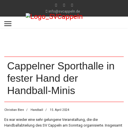
info@svcappeln.de
Cappelner Sporthalle in
fester Hand der
Handball-Minis
Christian Bien
Handball
15. April 2024
Es war wieder eine sehr gelungene Veranstaltung, die die
Handballabteilung des SV Cappeln am Sonntag organisierte. Insgesamt