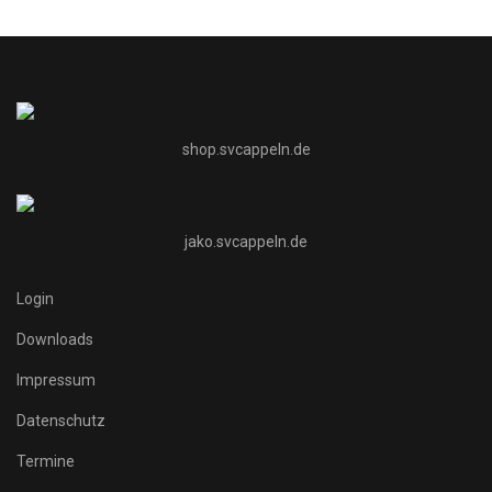
shop.svcappeln.de
jako.svcappeln.de
Login
Downloads
Impressum
Datenschutz
Termine