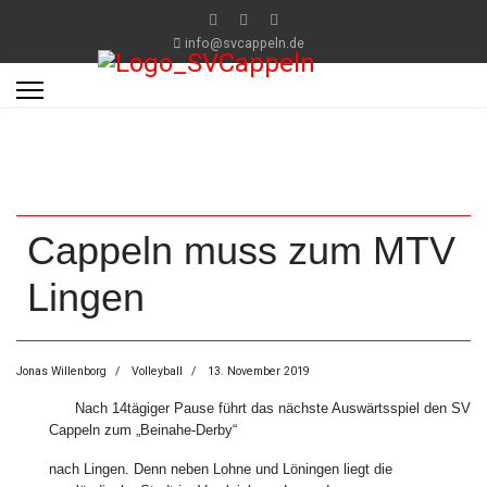
info@svcappeln.de
Cappeln muss zum MTV
Lingen
Jonas Willenborg
Volleyball
13. November 2019
Nach 14tägiger Pause führt das nächste Auswärtsspiel den SV
Cappeln zum „Beinahe-Derby“
nach Lingen. Denn neben Lohne und Löningen liegt die