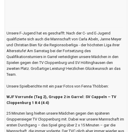
Unsere F-Jugend hat es geschafft: Nach der C- und E-Jugend
qualifizierte sich auch die Mannschaft von Carla Abeln, Janne Meyer
und Christian Bien für die Regionsoberliga - der höchsten Liga ihrer
Altersstufe! Am Samstag bei der Fortsetzung des
Qualifikationsturniers in Garrel verteidigten unsere Mädchen in den
Spielen gegen den TV Cloppenburg und SV Höltinghausen den
zweiten Platz. Großartige Leistung! Herzlichen Glückwunsch an das
Team.
Unsere Spielberichte mit ein paar Fotos von Fenna Thöbben:
WJF Vorrunde (Tag 2), Gruppe 2 in Garrel: SV Cappeln – TV