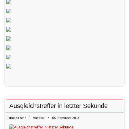
Ausgleichstreffer in letzter Sekunde
Christian Bien
Handball
05. November 2023