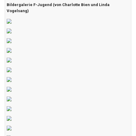
Bildergalerie F-Jugend (von Charlotte Bien und Linda
Vogelsang)