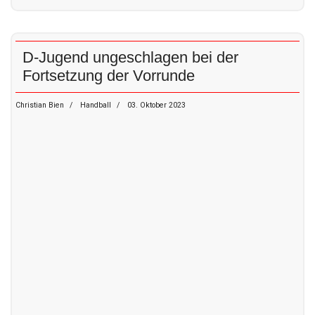
D-Jugend ungeschlagen bei der
Fortsetzung der Vorrunde
Christian Bien
Handball
03. Oktober 2023