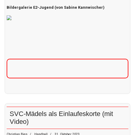
Bildergalerie E2-Jugend (von Sabine Kannwischer)