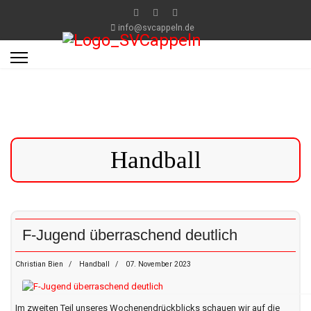
info@svcappeln.de
Handball
F-Jugend überraschend deutlich
Christian Bien
Handball
07. November 2023
Im zweiten Teil unseres Wochenendrückblicks schauen wir auf die