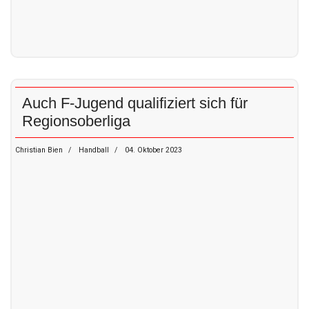
Auch F-Jugend qualifiziert sich für
Regionsoberliga
Christian Bien
Handball
04. Oktober 2023