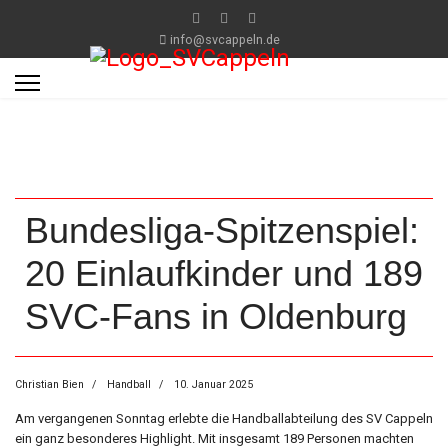
info@svcappeln.de
Bundesliga-Spitzenspiel:
20 Einlaufkinder und 189
SVC-Fans in Oldenburg
Christian Bien
Handball
10. Januar 2025
Am vergangenen Sonntag erlebte die Handballabteilung des SV Cappeln
ein ganz besonderes Highlight. Mit insgesamt 189 Personen machten